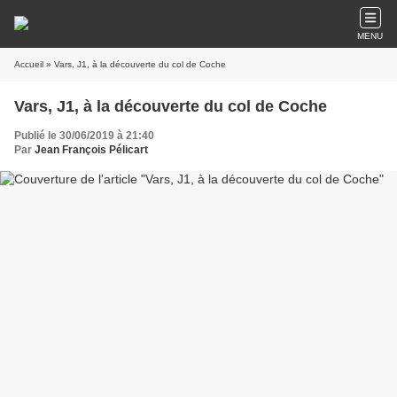
MENU
Accueil
» Vars, J1, à la découverte du col de Coche
Vars, J1, à la découverte du col de Coche
Publié le 30/06/2019 à 21:40
Par
Jean François Pélicart