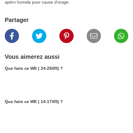
apéro humide pour cause d'orage.
Partager
Vous aimerez aussi
Que faire ce WE ( 24-25/05) ?
Que faire ce WE ( 14-17/05) ?