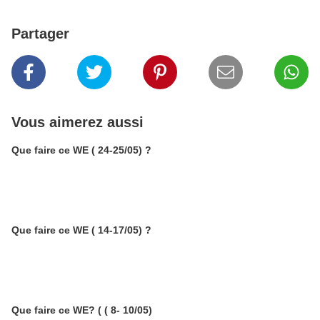
Partager
Vous aimerez aussi
Que faire ce WE ( 24-25/05) ?
Que faire ce WE ( 14-17/05) ?
Que faire ce WE? ( ( 8- 10/05)