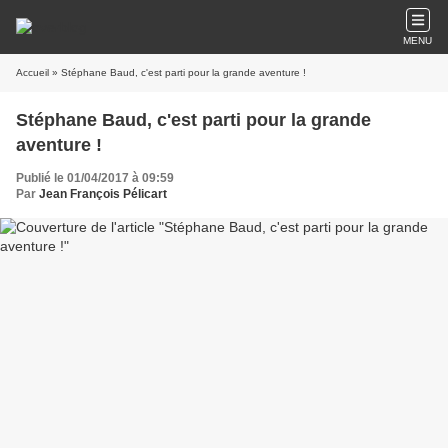
MENU
Accueil
» Stéphane Baud, c'est parti pour la grande aventure !
Stéphane Baud, c'est parti pour la grande
aventure !
Publié le 01/04/2017 à 09:59
Par
Jean François Pélicart