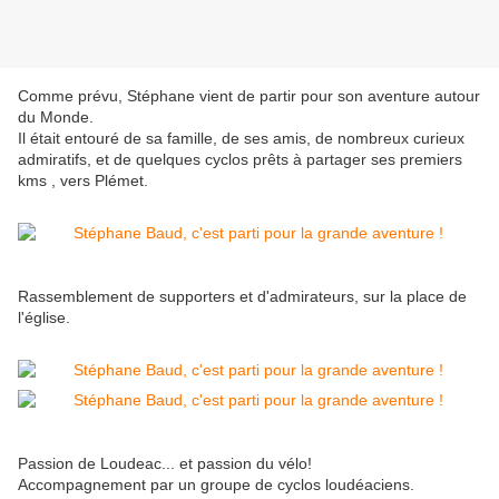
Comme prévu, Stéphane vient de partir pour son aventure autour
du Monde.
Il était entouré de sa famille, de ses amis, de nombreux curieux
admiratifs, et de quelques cyclos prêts à partager ses premiers
kms , vers Plémet.
Rassemblement de supporters et d'admirateurs, sur la place de
l'église.
Passion de Loudeac... et passion du vélo!
Accompagnement par un groupe de cyclos loudéaciens.