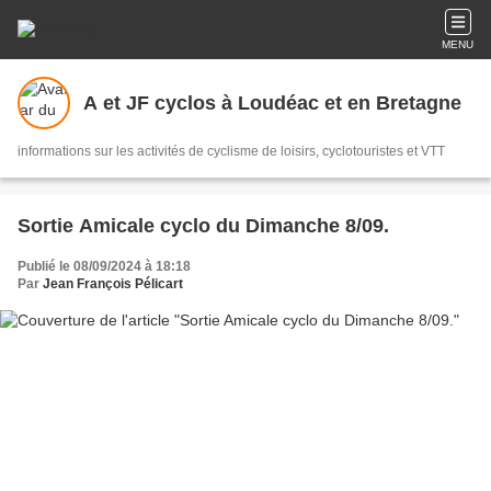
MENU
A et JF cyclos à Loudéac et en Bretagne
informations sur les activités de cyclisme de loisirs, cyclotouristes et VTT
Sortie Amicale cyclo du Dimanche 8/09.
Publié le 08/09/2024 à 18:18
Par
Jean François Pélicart