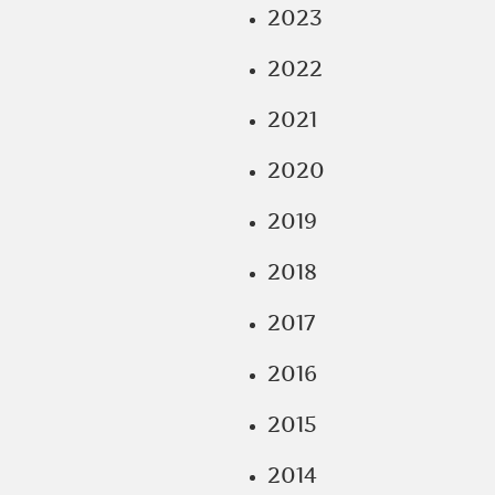
2023
2022
2021
2020
2019
2018
2017
2016
2015
2014