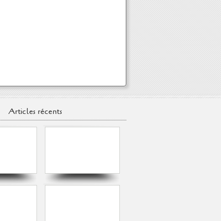
Articles récents