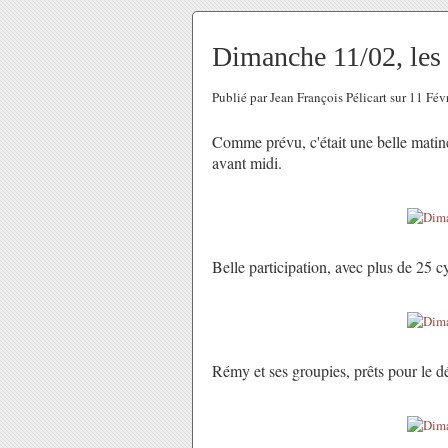
Dimanche 11/02, les 
Publié par Jean François Pélicart sur 11 Fé
Comme prévu, c'était une belle matinée
avant midi.
Belle participation, avec plus de 25 c
Rémy et ses groupies, prêts pour le dé