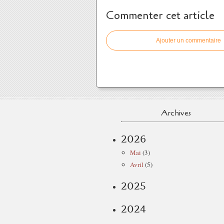
Commenter cet article
Ajouter un commentaire
Archives
2026
Mai
(3)
Avril
(5)
2025
2024