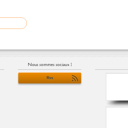
Nous sommes sociaux !
Rss