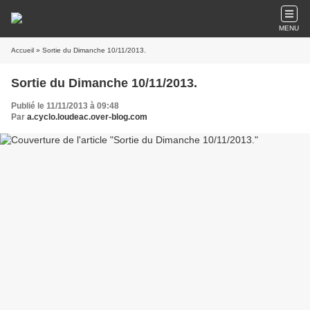
MENU
Accueil
» Sortie du Dimanche 10/11/2013.
Sortie du Dimanche 10/11/2013.
Publié le 11/11/2013 à 09:48
Par
a.cyclo.loudeac.over-blog.com