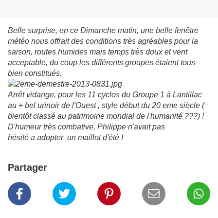
Belle surprise, en ce Dimanche matin, une belle fenêtre
météo nous offrait des conditions très agréables pour la
saison, routes humides mais temps très doux et vent
acceptable, du coup les différents groupes étaient tous
bien constitués.
Arrêt vidange, pour les 11 cyclos du Groupe 1 à Lantillac
au + bel urinoir de l'Ouest , style début du 20 eme siècle (
bientôt classé au patrimoine mondial de l'humanité ???) !
D'humeur très combative, Philippe n'avait pas
hésité a adopter un maillot d'été !
Partager