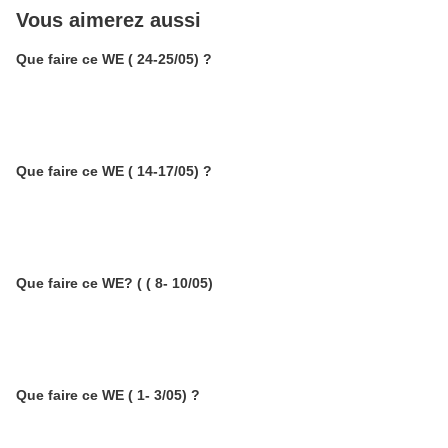
Vous aimerez aussi
Que faire ce WE ( 24-25/05) ?
Que faire ce WE ( 14-17/05) ?
Que faire ce WE? ( ( 8- 10/05)
Que faire ce WE ( 1- 3/05) ?