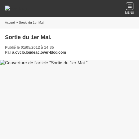
MENU
Accueil
» Sortie du 1er Mai.
Sortie du 1er Mai.
Publié le 01/05/2012 à 14:35
Par
a.cyclo.loudeac.over-blog.com