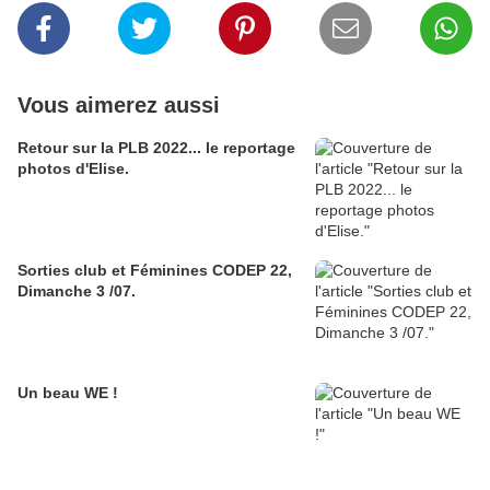
Vous aimerez aussi
Retour sur la PLB 2022... le reportage
photos d'Elise.
Sorties club et Féminines CODEP 22,
Dimanche 3 /07.
Un beau WE !