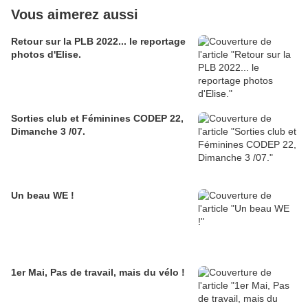
Vous aimerez aussi
Retour sur la PLB 2022... le reportage
photos d'Elise.
Sorties club et Féminines CODEP 22,
Dimanche 3 /07.
Un beau WE !
1er Mai, Pas de travail, mais du vélo !