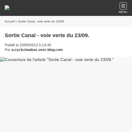
MENU
Accueil
» Sortie Canal - voie verte du 23/09.
Sortie Canal - voie verte du 23/09.
Publié le 25/09/2012 à 14:45
Par
a.cyclo.loudeac.over-blog.com