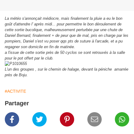
La météo s'annonçait médiocre, mais finalement la pluie a eu le bon
goût d'attendre l' après midi... pour permettre le bon déroulement de
cette sortie bucolique, malheureusement perturbée par une chute de
Daniel Bernard, finalement + de peur que de mal, pris en charge par les
pompiers, Daniel s'est vu poser qqs pts de suture à l'arcade, et a pu
regagner son domicile en fin de matinée.
a l'issue de cette sortie près de 50 cyclos se sont retrouvés à la salle
pour le pot offert par le club.
L'un des groupes , sur le chemin de halage, devant la péniche amarrée
près de Boju.
#ACTIVITE
Partager