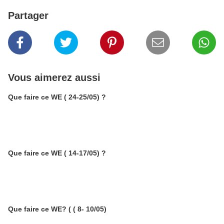
Partager
Vous aimerez aussi
Que faire ce WE ( 24-25/05) ?
Que faire ce WE ( 14-17/05) ?
Que faire ce WE? ( ( 8- 10/05)