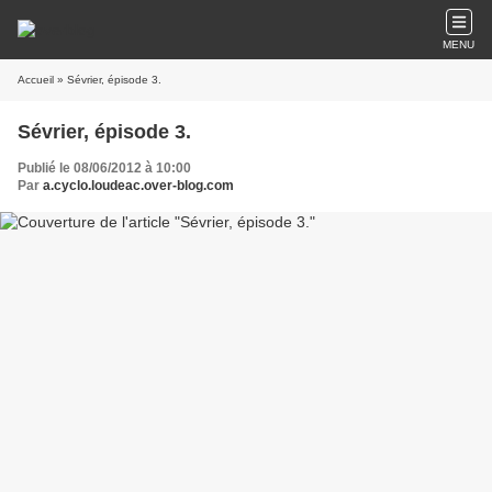
MENU
Accueil
» Sévrier, épisode 3.
Sévrier, épisode 3.
Publié le 08/06/2012 à 10:00
Par
a.cyclo.loudeac.over-blog.com