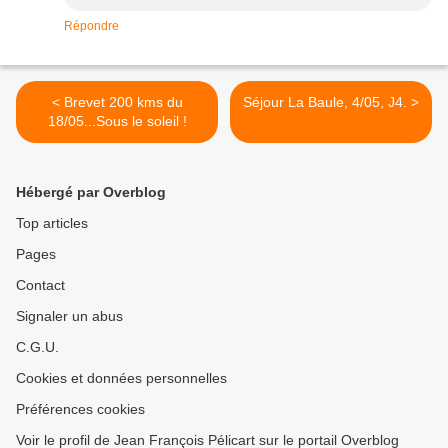
Répondre
< Brevet 200 kms du
Séjour La Baule, 4/05, J4. >
18/05...Sous le soleil !
Hébergé par Overblog
Top articles
Pages
Contact
Signaler un abus
C.G.U.
Cookies et données personnelles
Préférences cookies
Voir le profil de Jean François Pélicart sur le portail Overblog