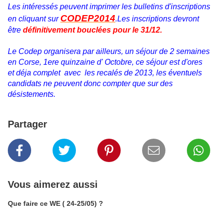
Les intéressés peuvent imprimer les bulletins d'inscriptions
CODEP2014
en cliquant sur
.Les inscriptions devront
être
définitivement bouclées pour le 31/12.
Le Codep organisera par ailleurs, un séjour de 2 semaines
en Corse, 1ere quinzaine d' Octobre, ce séjour est d'ores
et déja complet avec les recalés de 2013, les éventuels
candidats ne peuvent donc compter que sur des
désistements.
Partager
Vous aimerez aussi
Que faire ce WE ( 24-25/05) ?