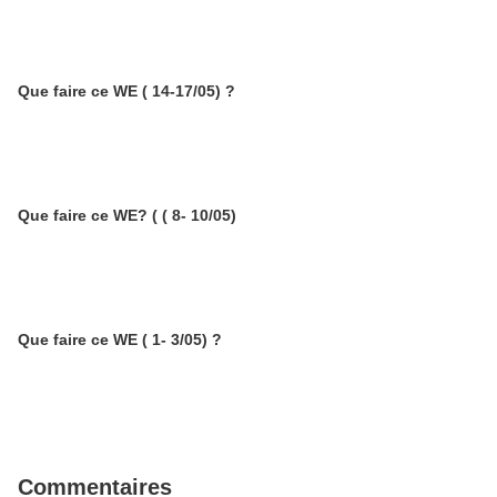
Que faire ce WE ( 14-17/05) ?
Que faire ce WE? ( ( 8- 10/05)
Que faire ce WE ( 1- 3/05) ?
Commentaires