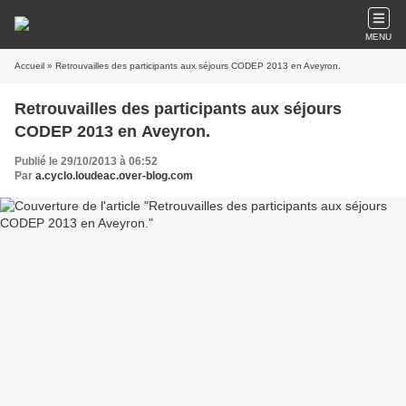
MENU
Accueil
» Retrouvailles des participants aux séjours CODEP 2013 en Aveyron.
Retrouvailles des participants aux séjours
CODEP 2013 en Aveyron.
Publié le 29/10/2013 à 06:52
Par
a.cyclo.loudeac.over-blog.com