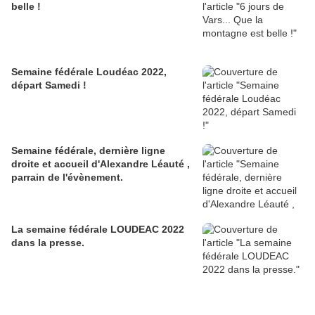
belle !
Semaine fédérale Loudéac 2022,
départ Samedi !
Semaine fédérale, dernière ligne
droite et accueil d'Alexandre Léauté ,
parrain de l'évènement.
La semaine fédérale LOUDEAC 2022
dans la presse.