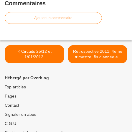
Commentaires
Ajouter un commentaire
< Circuits 25/12 et
Rétrospective 2011, 4eme
1/01/2012.
trimestre, fin d'année en
roue libre et récompenses.
>
Hébergé par Overblog
Top articles
Pages
Contact
Signaler un abus
C.G.U.