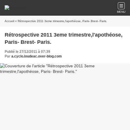
MENU
Accueil
» Rétrospective 2011 3eme trimestre,l'apothéose, Paris- Brest- Paris.
Rétrospective 2011 3eme trimestre,l'apothéose,
Paris- Brest- Paris.
Publié le 27/12/2011 à 07:39
Par
a.cyclo.loudeac.over-blog.com