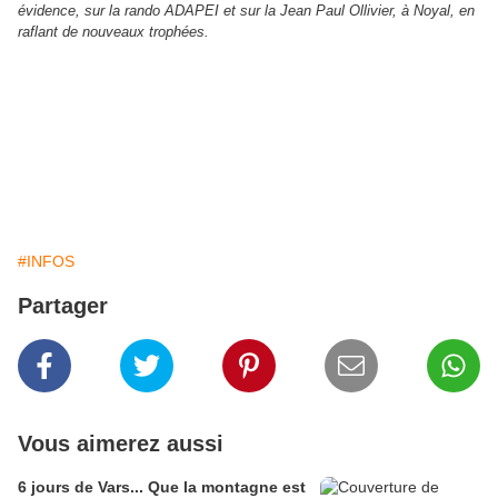
évidence, sur la rando ADAPEI et sur la Jean Paul Ollivier, à Noyal, en
raflant de nouveaux trophées.
#INFOS
Partager
Vous aimerez aussi
6 jours de Vars... Que la montagne est