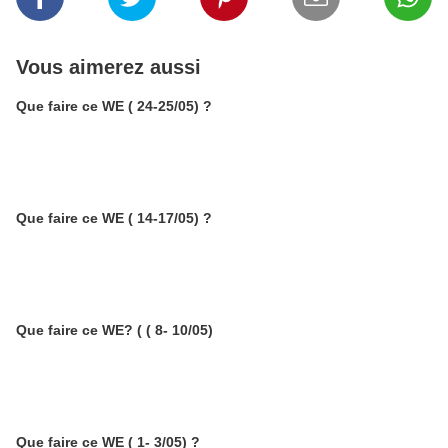
Vous aimerez aussi
Que faire ce WE ( 24-25/05) ?
Que faire ce WE ( 14-17/05) ?
Que faire ce WE? ( ( 8- 10/05)
Que faire ce WE ( 1- 3/05) ?