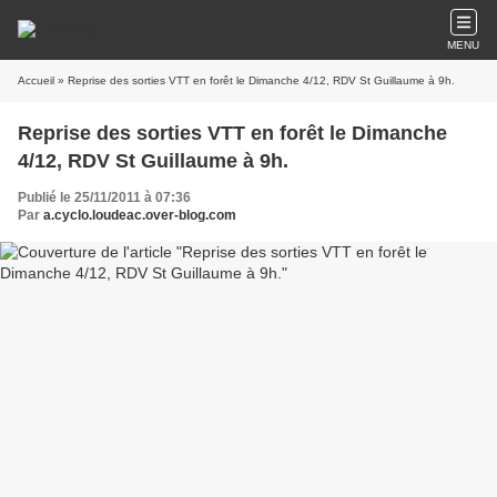
MENU
Accueil
» Reprise des sorties VTT en forêt le Dimanche 4/12, RDV St Guillaume à 9h.
Reprise des sorties VTT en forêt le Dimanche
4/12, RDV St Guillaume à 9h.
Publié le 25/11/2011 à 07:36
Par
a.cyclo.loudeac.over-blog.com