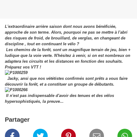
L'extraordinaire arrière saison dont nous avons bénéficiée,
approche de son terme. Alors, pourquoi ne pas se mettre à l'abri
des risques de froid, de brouillard, de verglas, en changeant de
discipline , tout en continuant le vélo ?
Les chemins de la forêt, sont un magnifique terrain de jeu, bien +
ludique que la voie verte. N'hésitez à venir, si on est nombreux on
adaptera les circuits et les distances en fonction des souhaits.
Préparez vos VTT !
Jacky, ansi que nos vététistes confirmés sont prêts a vous faire
découvrir la forêt, et a constituer un groupe de débutants.
Il n'est pas indispensable d'avoir des tenues et des vélos
hypersophistiqués, la preuve...
Partager