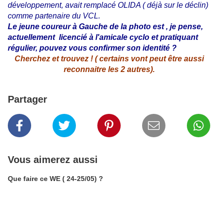
développement, avait remplacé OLIDA ( déjà sur le déclin)
comme partenaire du VCL.
Le jeune coureur à Gauche de la photo est , je pense,
actuellement licencié à l'amicale cyclo et pratiquant
régulier, pouvez vous confirmer son identité ?
Cherchez et trouvez ! ( certains vont peut être aussi
reconnaitre les 2 autres).
Partager
Vous aimerez aussi
Que faire ce WE ( 24-25/05) ?