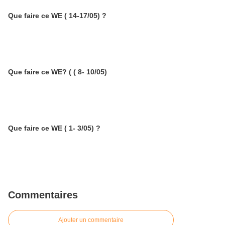
Que faire ce WE ( 14-17/05) ?
Que faire ce WE? ( ( 8- 10/05)
Que faire ce WE ( 1- 3/05) ?
Commentaires
Ajouter un commentaire