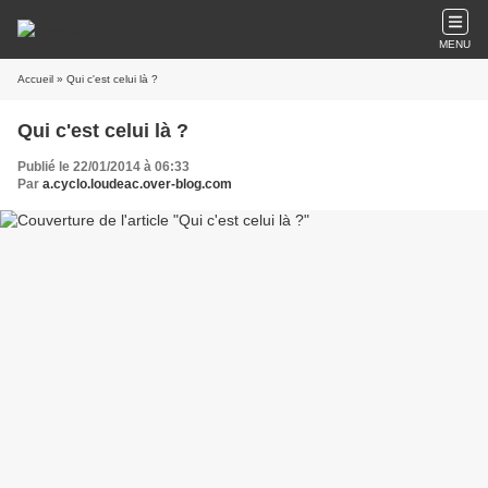
MENU
Accueil
» Qui c'est celui là ?
Qui c'est celui là ?
Publié le 22/01/2014 à 06:33
Par
a.cyclo.loudeac.over-blog.com