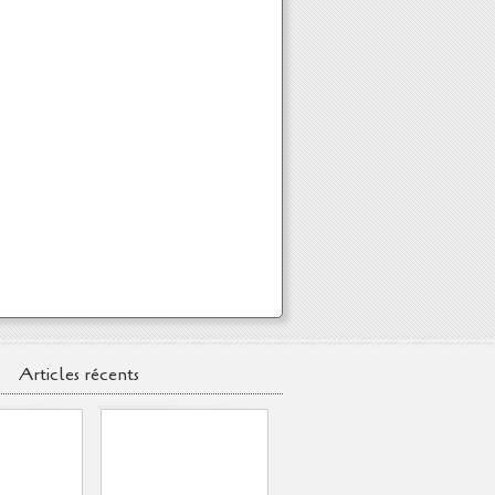
Articles récents