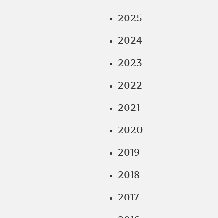
2025
2024
2023
2022
2021
2020
2019
2018
2017