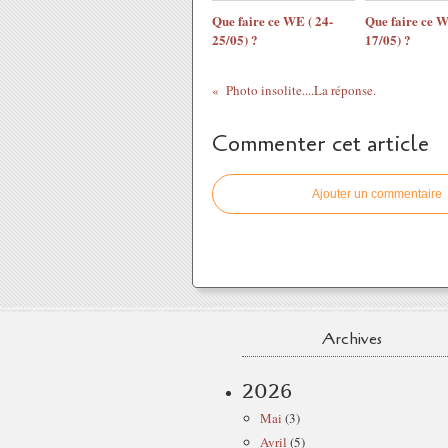
Que faire ce WE ( 24-
Que faire ce W
25/05) ?
17/05) ?
Photo insolite....La réponse.
Commenter cet article
Ajouter un commentaire
Archives
2026
Mai
(3)
Avril
(5)