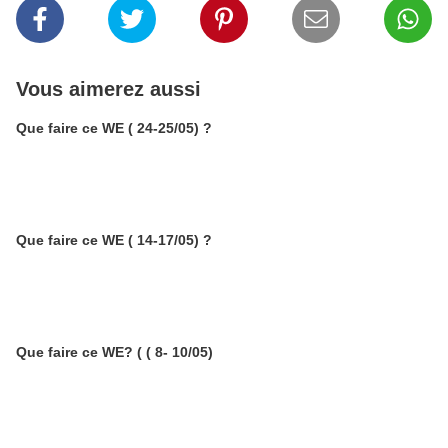
Vous aimerez aussi
Que faire ce WE ( 24-25/05) ?
Que faire ce WE ( 14-17/05) ?
Que faire ce WE? ( ( 8- 10/05)