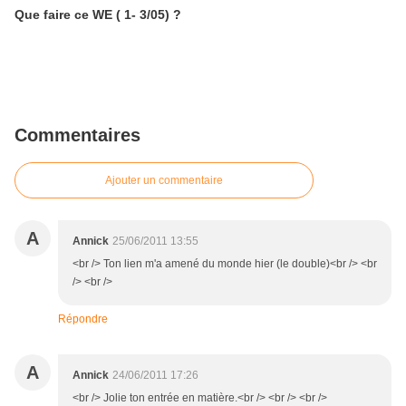
Que faire ce WE ( 1- 3/05) ?
Commentaires
Ajouter un commentaire
A
Annick
25/06/2011 13:55
<br /> Ton lien m'a amené du monde hier (le double)<br /> <br
/> <br />
Répondre
A
Annick
24/06/2011 17:26
<br /> Jolie ton entrée en matière.<br /> <br /> <br />