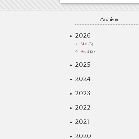
Archives
2026
Mai
(3)
Avril
(5)
2025
2024
2023
2022
2021
2020