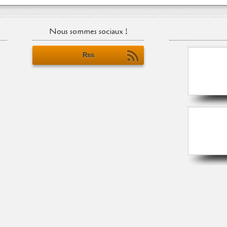
Nous sommes sociaux !
Rss