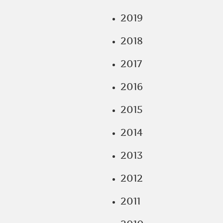
2019
2018
2017
2016
2015
2014
2013
2012
2011