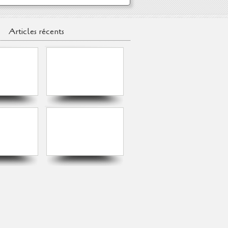
Articles récents