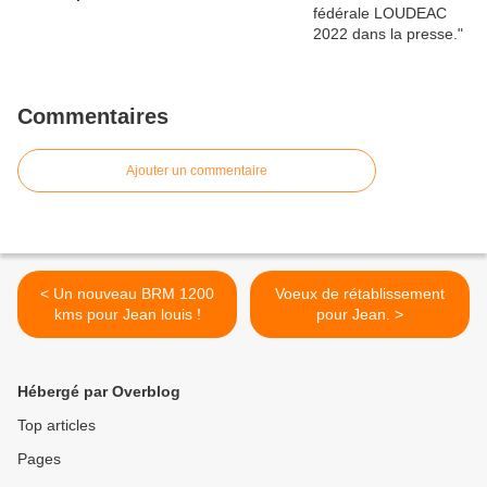
Commentaires
Ajouter un commentaire
< Un nouveau BRM 1200
Voeux de rétablissement
kms pour Jean louis !
pour Jean. >
Hébergé par Overblog
Top articles
Pages