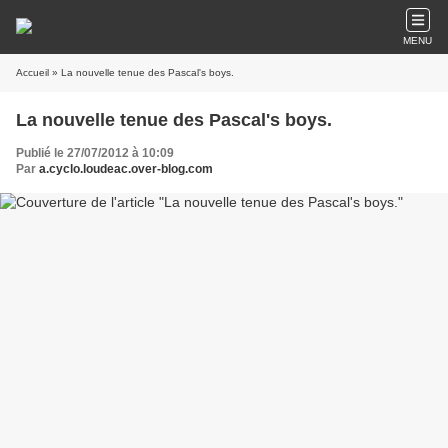
MENU
Accueil
» La nouvelle tenue des Pascal's boys.
La nouvelle tenue des Pascal's boys.
Publié le 27/07/2012 à 10:09
Par
a.cyclo.loudeac.over-blog.com