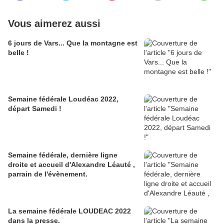
Vous aimerez aussi
6 jours de Vars... Que la montagne est
belle !
Semaine fédérale Loudéac 2022,
départ Samedi !
Semaine fédérale, dernière ligne
droite et accueil d'Alexandre Léauté ,
parrain de l'évènement.
La semaine fédérale LOUDEAC 2022
dans la presse.