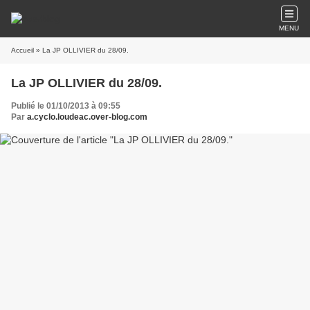
MENU
Accueil
» La JP OLLIVIER du 28/09.
La JP OLLIVIER du 28/09.
Publié le 01/10/2013 à 09:55
Par
a.cyclo.loudeac.over-blog.com