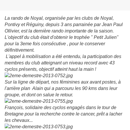
La rando de Noyal, organisée par les clubs de Noyal,
Pontivy et Réguiny, depuis 3 ans parrainée par Jean Paul
Ollivier, est la dernière rando importante de la saison.
L'objectif du club était d'obtenir le trophée " Petit Julien"
pour la 3eme fois consécutive , pour le conserver
définitivement.
L'appel à mobilisation a été entendu, la participation des
membres du club atteignant un niveau record avec 43
cyclos présents, objectif atteint haut la main !
Sur la ligne de départ, nos féminines aux avant postes, à
l'arrière plan Alain qui a parcouru les 90 kms dans leur
groupe, et dont on salue le retour.
François, solidaire des cyclos engagés dans le tour de
Bretagne pour la recherche contre le cancer, prêt a lacher
les chevaux...