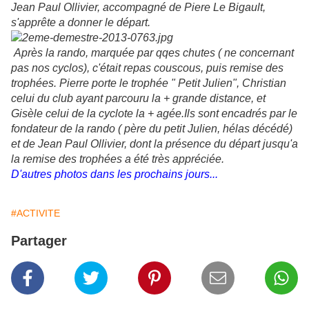
Jean Paul Ollivier, accompagné de Piere Le Bigault,
s'apprête a donner le départ.
Après la rando, marquée par qqes chutes ( ne concernant
pas nos cyclos), c'était repas couscous, puis remise des
trophées. Pierre porte le trophée " Petit Julien", Christian
celui du club ayant parcouru la + grande distance, et
Gisèle celui de la cyclote la + agée.Ils sont encadrés par le
fondateur de la rando ( père du petit Julien, hélas décédé)
et de Jean Paul Ollivier, dont la présence du départ jusqu'a
la remise des trophées a été très appréciée.
D'autres photos dans les prochains jours...
#ACTIVITE
Partager