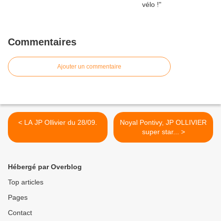
Commentaires
Ajouter un commentaire
< LA JP Ollivier du 28/09.
Noyal Pontivy, JP OLLIVIER
super star... >
Hébergé par Overblog
Top articles
Pages
Contact