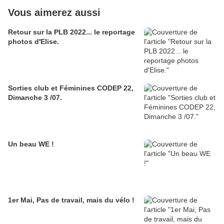
Vous aimerez aussi
Retour sur la PLB 2022... le reportage
photos d'Elise.
Sorties club et Féminines CODEP 22,
Dimanche 3 /07.
Un beau WE !
1er Mai, Pas de travail, mais du vélo !