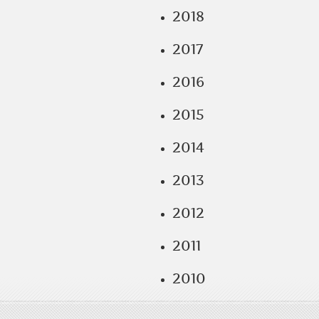
2018
2017
2016
2015
2014
2013
2012
2011
2010