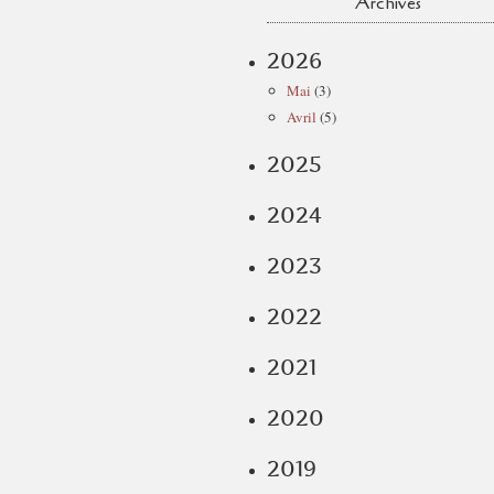
Archives
2026
Mai
(3)
Avril
(5)
2025
2024
2023
2022
2021
2020
2019