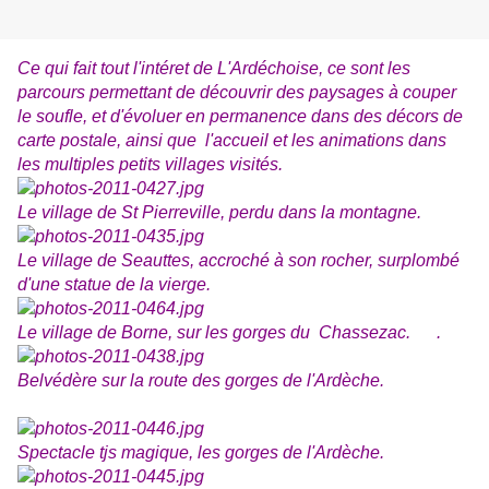
Ce qui fait tout l'intéret de L'Ardéchoise, ce sont les
parcours permettant de découvrir des paysages à couper
le soufle, et d'évoluer en permanence dans des décors de
carte postale, ainsi que l'accueil et les animations dans
les multiples petits villages visités.
Le village de St Pierreville, perdu dans la montagne.
Le village de Seauttes, accroché à son rocher, surplombé
d'une statue de la vierge.
Le village de Borne, sur les gorges du Chassezac. .
Belvédère sur la route des gorges de l'Ardèche.
Spectacle tjs magique, les gorges de l'Ardèche.