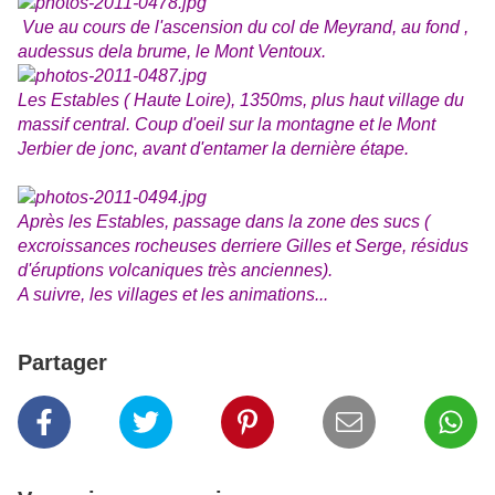
Vue au cours de l'ascension du col de Meyrand, au fond ,
audessus dela brume, le Mont Ventoux.
Les Estables ( Haute Loire), 1350ms, plus haut village du
massif central. Coup d'oeil sur la montagne et le Mont
Jerbier de jonc, avant d'entamer la dernière étape.
Après les Estables, passage dans la zone des sucs (
excroissances rocheuses derriere Gilles et Serge, résidus
d'éruptions volcaniques très anciennes).
A suivre, les villages et les animations...
Partager