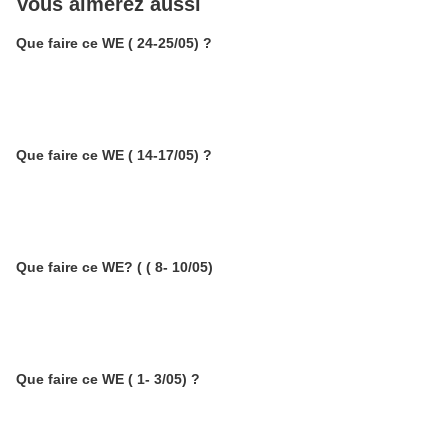
Vous aimerez aussi
Que faire ce WE ( 24-25/05) ?
Que faire ce WE ( 14-17/05) ?
Que faire ce WE? ( ( 8- 10/05)
Que faire ce WE ( 1- 3/05) ?