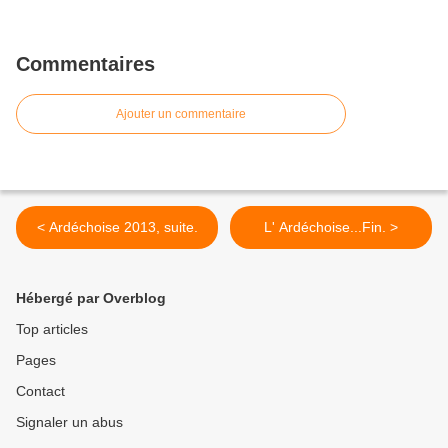
Commentaires
Ajouter un commentaire
< Ardéchoise 2013, suite.
L' Ardéchoise...Fin. >
Hébergé par Overblog
Top articles
Pages
Contact
Signaler un abus