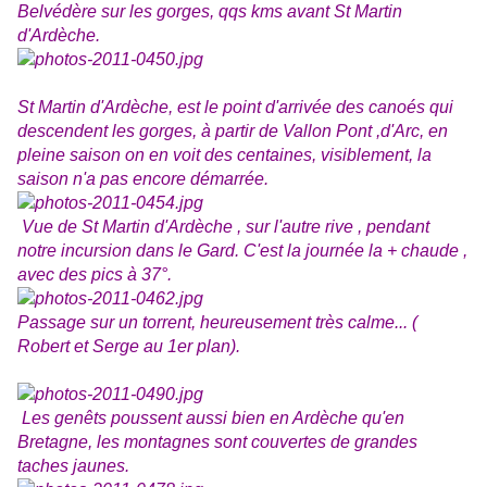
Belvédère sur les gorges, qqs kms avant St Martin
d'Ardèche.
St Martin d'Ardèche, est le point d'arrivée des canoés qui
descendent les gorges, à partir de Vallon Pont ,d'Arc, en
pleine saison on en voit des centaines, visiblement, la
saison n'a pas encore démarrée.
Vue de St Martin d'Ardèche , sur l'autre rive , pendant
notre incursion dans le Gard. C'est la journée la + chaude ,
avec des pics à 37°.
Passage sur un torrent, heureusement très calme... (
Robert et Serge au 1er plan).
Les genêts poussent aussi bien en Ardèche qu'en
Bretagne, les montagnes sont couvertes de grandes
taches jaunes.