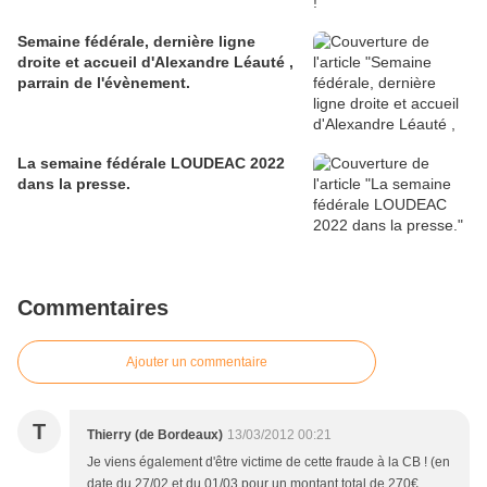
Semaine fédérale, dernière ligne
droite et accueil d'Alexandre Léauté ,
parrain de l'évènement.
La semaine fédérale LOUDEAC 2022
dans la presse.
Commentaires
Ajouter un commentaire
T
Thierry (de Bordeaux)
13/03/2012 00:21
Je viens également d'être victime de cette fraude à la CB ! (en
date du 27/02 et du 01/03 pour un montant total de 270€,