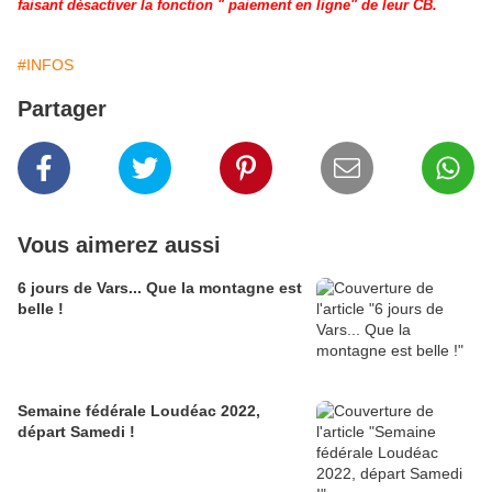
faisant désactiver la fonction " paiement en ligne" de leur CB.
#INFOS
Partager
Vous aimerez aussi
6 jours de Vars... Que la montagne est
belle !
Semaine fédérale Loudéac 2022,
départ Samedi !