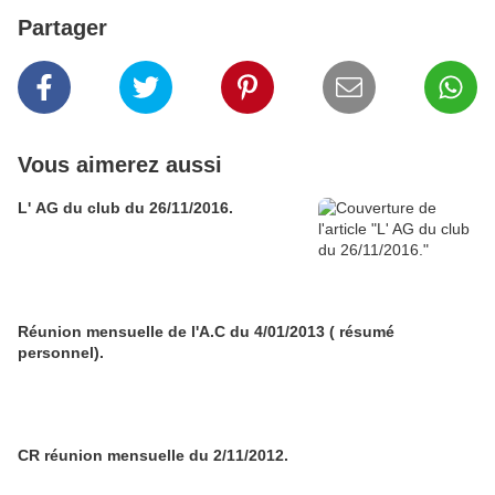
Partager
Vous aimerez aussi
L' AG du club du 26/11/2016.
Réunion mensuelle de l'A.C du 4/01/2013 ( résumé
personnel).
CR réunion mensuelle du 2/11/2012.