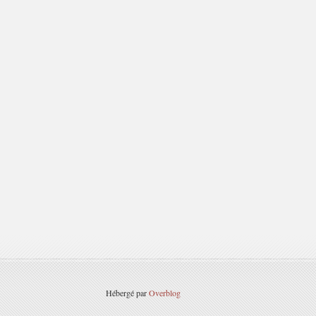
Hébergé par
Overblog