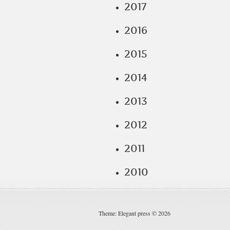
2017
2016
2015
2014
2013
2012
2011
2010
Theme: Elegant press © 2026