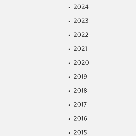
2024
2023
2022
2021
2020
2019
2018
2017
2016
2015