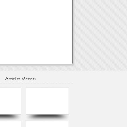
Articles récents