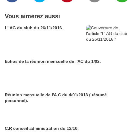
Vous aimerez aussi
L' AG du club du 26/11/2016.
Echos de la réunion mensuelle de l'AC du 1/02.
Réunion mensuelle de l'A.C du 4/01/2013 ( résumé
personnel).
C.R conseil administration du 12/10.