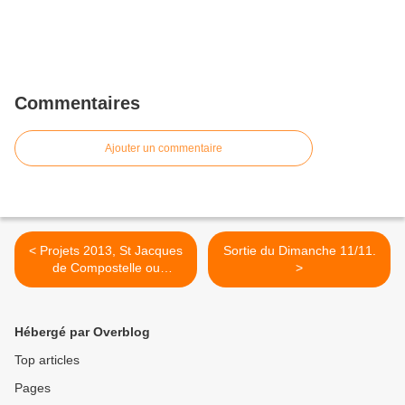
Commentaires
Ajouter un commentaire
< Projets 2013, St Jacques
Sortie du Dimanche 11/11.
de Compostelle ou
>
l'Ardéchoise ?
Hébergé par Overblog
Top articles
Pages