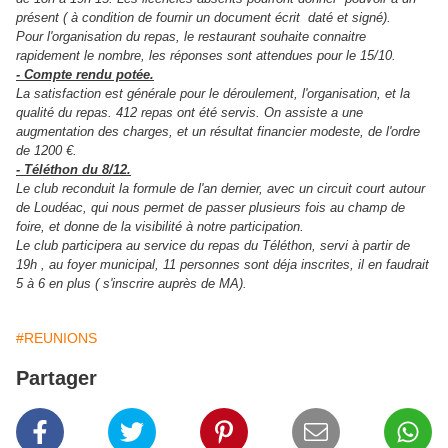
présent ( à condition de fournir un document écrit daté et signé).
Pour l'organisation du repas, le restaurant souhaite connaitre
rapidement le nombre, les réponses sont attendues pour le 15/10.
- Compte rendu potée.
La satisfaction est générale pour le déroulement, l'organisation, et la
qualité du repas. 412 repas ont été servis. On assiste a une
augmentation des charges, et un résultat financier modeste, de l'ordre
de 1200 €.
- Téléthon du 8/12.
Le club reconduit la formule de l'an dernier, avec un circuit court autour
de Loudéac, qui nous permet de passer plusieurs fois au champ de
foire, et donne de la visibilité à notre participation.
Le club participera au service du repas du Téléthon, servi à partir de
19h , au foyer municipal, 11 personnes sont déja inscrites, il en faudrait
5 à 6 en plus ( s'inscrire auprès de MA).
#REUNIONS
Partager