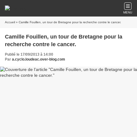
MENU
Accueil
» Camille Fouillen, un tour de Bretagne pour la recherche contre le cancer.
Camille Fouillen, un tour de Bretagne pour la
recherche contre le cancer.
Publié le 17/09/2013 à 14:00
Par
a.cyclo.loudeac.over-blog.com