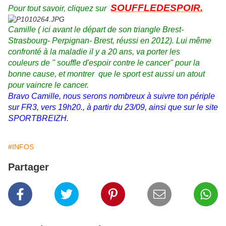
SOUFFLEDESPOIR.
Pour tout savoir, cliquez sur
Camille ( ici avant le départ de son triangle Brest-
Strasbourg- Perpignan- Brest, réussi en 2012). Lui même
confronté à la maladie il y a 20 ans, va porter les
couleurs de " souffle d'espoir contre le cancer" pour la
bonne cause, et montrer que le sport est aussi un atout
pour vaincre le cancer.
Bravo Camille, nous serons nombreux à suivre ton périple
sur FR3, vers 19h20., à partir du 23/09, ainsi que sur le site
SPORTBREIZH.
#INFOS
Partager