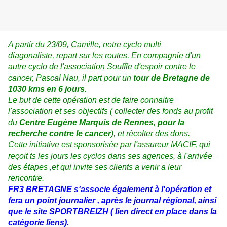
A partir du 23/09, Camille, notre cyclo multi
diagonaliste, repart sur les routes. En compagnie d'un
autre cyclo de l'association Souffle d'espoir contre le
cancer, Pascal Nau, il part pour un
tour de Bretagne de
1030 kms en 6 jours.
Le but de cette opération est de faire connaitre
l'association et ses objectifs ( collecter des fonds au profit
du
Centre Eugène Marquis de Rennes, pour la
recherche contre le cancer
), et récolter des dons.
Cette initiative est sponsorisée par l'assureur MACIF, qui
reçoit ts les jours les cyclos dans ses agences, à l'arrivée
des étapes ,et qui invite ses clients a venir a leur
rencontre.
FR3 BRETAGNE s'associe également à l'opération et
fera un point journalier , après le journal régional, ainsi
que le site SPORTBREIZH ( lien direct en place dans la
catégorie liens).