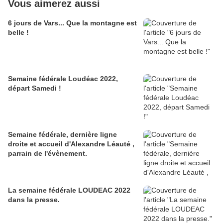
Vous aimerez aussi
6 jours de Vars... Que la montagne est
belle !
Semaine fédérale Loudéac 2022,
départ Samedi !
Semaine fédérale, dernière ligne
droite et accueil d'Alexandre Léauté ,
parrain de l'évènement.
La semaine fédérale LOUDEAC 2022
dans la presse.