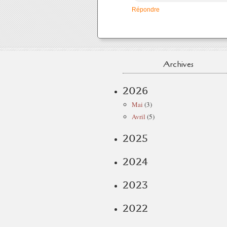
Répondre
Archives
2026
Mai
(3)
Avril
(5)
2025
2024
2023
2022