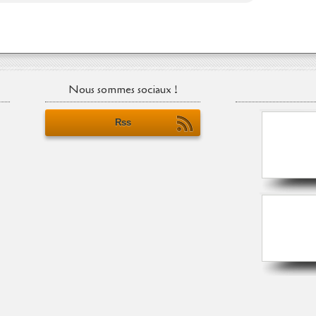
Nous sommes sociaux !
Rss