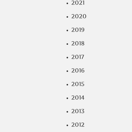
2021
2020
2019
2018
2017
2016
2015
2014
2013
2012