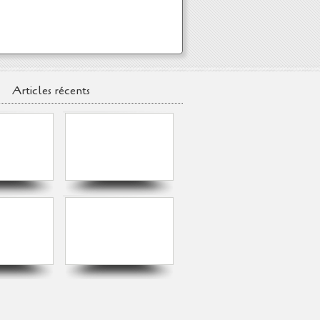
Articles récents