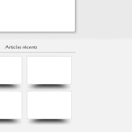
Articles récents