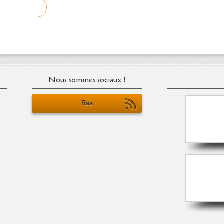
Nous sommes sociaux !
Rss