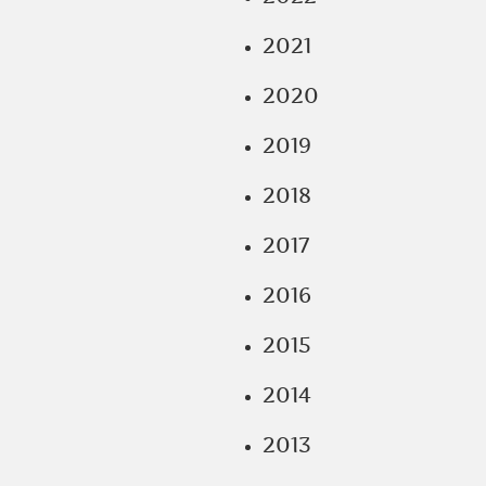
2021
2020
2019
2018
2017
2016
2015
2014
2013