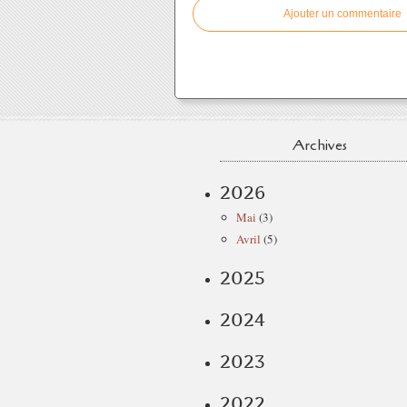
Ajouter un commentaire
Archives
2026
Mai
(3)
Avril
(5)
2025
2024
2023
2022