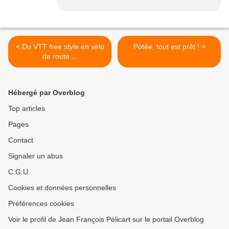
< Du VTT free style en vélo
Potée, tout est prêt ! >
de route....
Hébergé par Overblog
Top articles
Pages
Contact
Signaler un abus
C.G.U.
Cookies et données personnelles
Préférences cookies
Voir le profil de Jean François Pélicart sur le portail Overblog