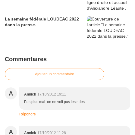
La semaine fédérale LOUDEAC 2022
dans la presse.
Commentaires
Ajouter un commentaire
A
Annick
17/10/2012 19:11
Pas plus mal. on ne voit pas les rides...
Répondre
A
Annick
17/10/2012 11:28