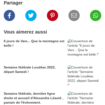
Partager
Vous aimerez aussi
6 jours de Vars... Que la montagne est
belle !
Semaine fédérale Loudéac 2022,
départ Samedi !
Semaine fédérale, dernière ligne
droite et accueil d'Alexandre Léauté ,
parrain de l'évènement.