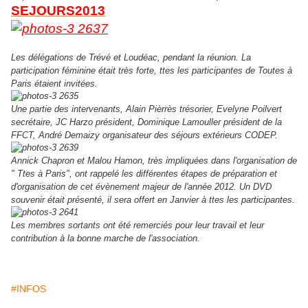
SEJOURS2013
Les délégations de Trévé et Loudéac, pendant la réunion. La
participation féminine était très forte, ttes les participantes de Toutes à
Paris étaient invitées.
Une partie des intervenants, Alain Pièrrès trésorier, Evelyne Poilvert
secrétaire, JC Harzo président, Dominique Lamouller président de la
FFCT, André Demaizy organisateur des séjours extérieurs CODEP.
Annick Chapron et Malou Hamon, très impliquées dans l'organisation de
" Ttes à Paris", ont rappelé les différentes étapes de préparation et
d'organisation de cet évènement majeur de l'année 2012. Un DVD
souvenir était présenté, il sera offert en Janvier à ttes les participantes.
Les membres sortants ont été remerciés pour leur travail et leur
contribution à la bonne marche de l'association.
#INFOS