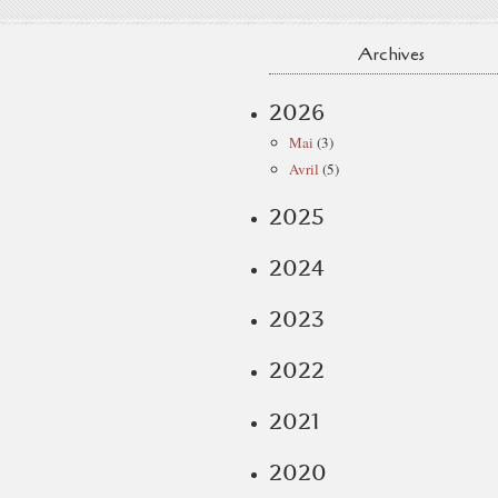
Archives
2026
Mai
(3)
Avril
(5)
2025
2024
2023
2022
2021
2020