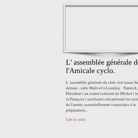
L' assemblée générale d
l'Amicale cyclo.
L 'assemblée générale du club s'est tenue 
dernier , salle Malivel à Loudéac . Yannick,
Président ( au centre) entouré de Michel ( tr
et François ( secrétaire) ont présenté les act
de l'année, essentiellement consacrées à la
préparation...
Lire la suite