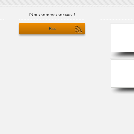
Nous sommes sociaux !
Rss