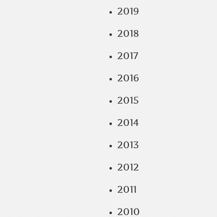
2019
2018
2017
2016
2015
2014
2013
2012
2011
2010