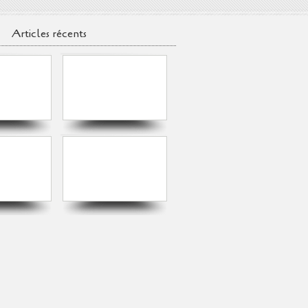
Articles récents