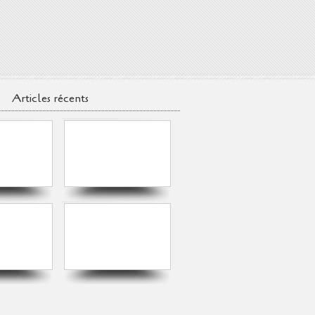
Articles récents