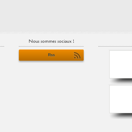
Nous sommes sociaux !
Rss