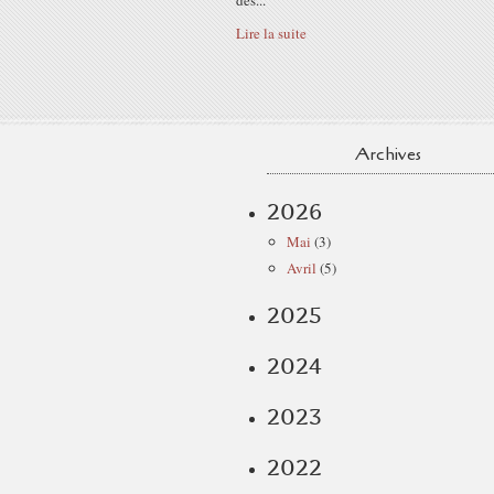
des...
Lire la suite
Archives
2026
Mai
(3)
Avril
(5)
2025
2024
2023
2022