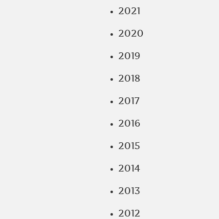
2021
2020
2019
2018
2017
2016
2015
2014
2013
2012