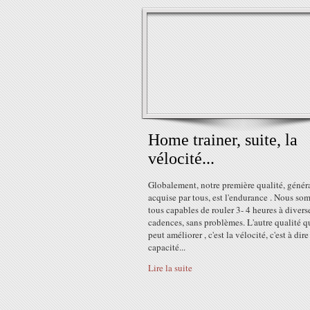
Home trainer, suite, la
vélocité...
Globalement, notre première qualité, géné
acquise par tous, est l'endurance . Nous s
tous capables de rouler 3- 4 heures à divers
cadences, sans problèmes. L'autre qualité q
peut améliorer , c'est la vélocité, c'est à dire
capacité...
Lire la suite