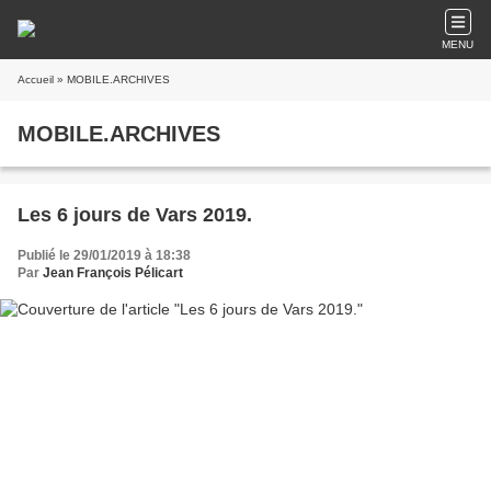
MENU
Accueil
» MOBILE.ARCHIVES
MOBILE.ARCHIVES
Les 6 jours de Vars 2019.
Publié le 29/01/2019 à 18:38
Par
Jean François Pélicart