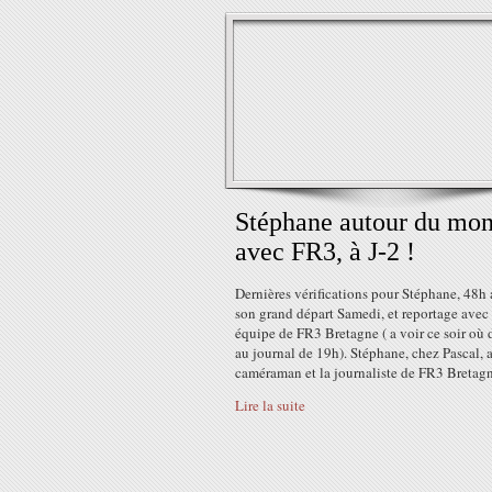
Stéphane autour du mon
avec FR3, à J-2 !
Dernières vérifications pour Stéphane, 48h
son grand départ Samedi, et reportage avec
équipe de FR3 Bretagne ( a voir ce soir où
au journal de 19h). Stéphane, chez Pascal, 
caméraman et la journaliste de FR3 Bretagn
Lire la suite