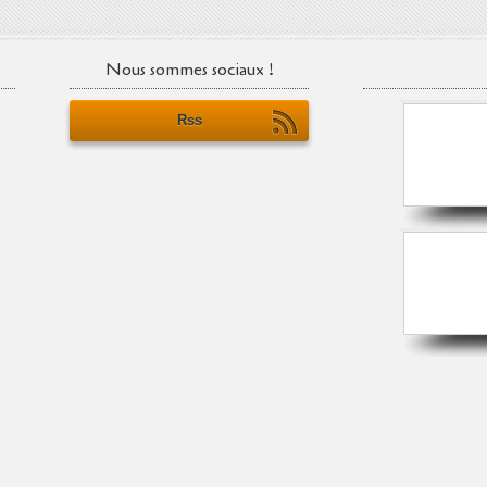
Nous sommes sociaux !
Rss