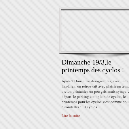
Dimanche 19/3,le
printemps des cyclos !
Après 2 Dimanche désagréables, avec un t
flandrien, on retrouvait avec plaisir un tem
breton printanier, un peu gris, mais sympa.
départ, le parking était plein de cyclos, le
printemps pour les cyclos, c'est comme pour
hirondelles ! 13 cyclos...
Lire la suite