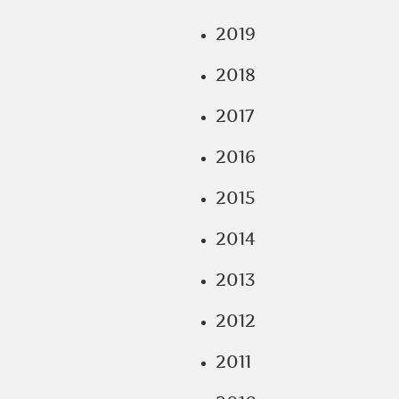
2019
2018
2017
2016
2015
2014
2013
2012
2011