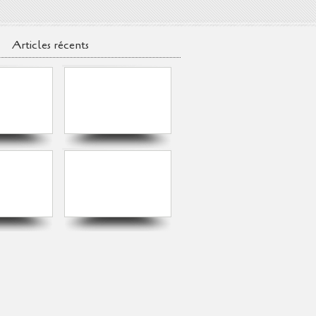
Articles récents