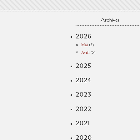
Archives
2026
Mai
(3)
Avril
(5)
2025
2024
2023
2022
2021
2020