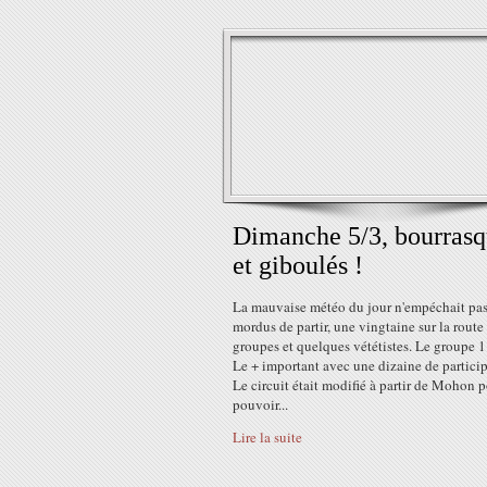
Dimanche 5/3, bourrasq
et giboulés !
La mauvaise météo du jour n'empéchait pas
mordus de partir, une vingtaine sur la route
groupes et quelques vététistes. Le groupe 1 
Le + important avec une dizaine de particip
Le circuit était modifié à partir de Mohon 
pouvoir...
Lire la suite