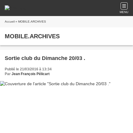
MENU
Accueil
» MOBILE.ARCHIVES
MOBILE.ARCHIVES
Sortie club du Dimanche 20/03 .
Publié le 21/03/2016 à 13:34
Par
Jean François Pélicart