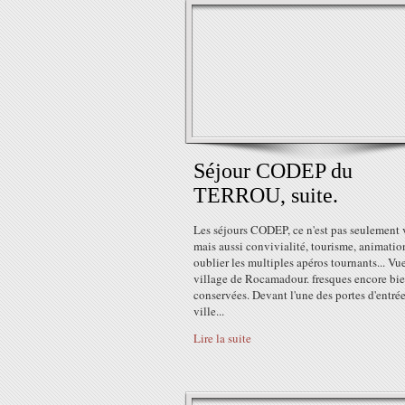
Séjour CODEP du
TERROU, suite.
Les séjours CODEP, ce n'est pas seulement 
mais aussi convivialité, tourisme, animatio
oublier les multiples apéros tournants... Vue
village de Rocamadour. fresques encore bi
conservées. Devant l'une des portes d'entrée
ville...
Lire la suite