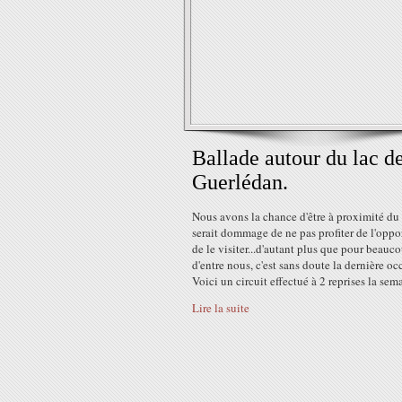
Ballade autour du lac d
Guerlédan.
Nous avons la chance d'être à proximité du l
serait dommage de ne pas profiter de l'oppo
de le visiter...d'autant plus que pour beauc
d'entre nous, c'est sans doute la dernière oc
Voici un circuit effectué à 2 reprises la sema
Lire la suite