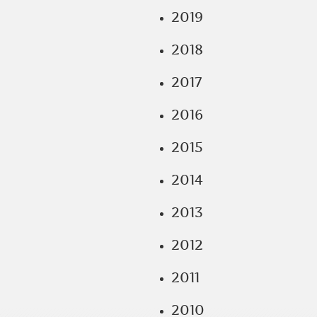
2019
2018
2017
2016
2015
2014
2013
2012
2011
2010