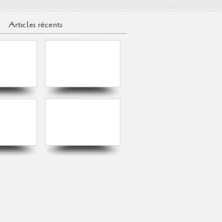
Articles récents