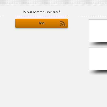
Nous sommes sociaux !
Rss