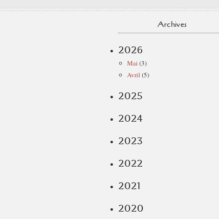
Archives
2026
Mai
(3)
Avril
(5)
2025
2024
2023
2022
2021
2020