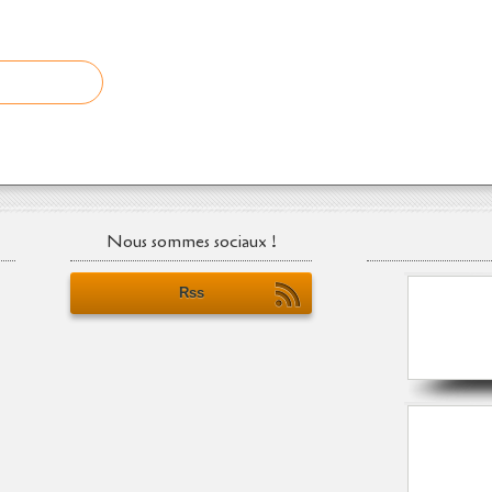
Nous sommes sociaux !
Rss