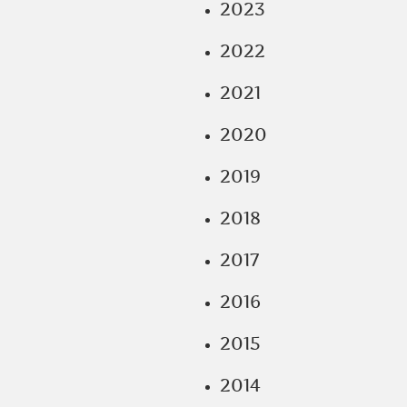
2023
2022
2021
2020
2019
2018
2017
2016
2015
2014