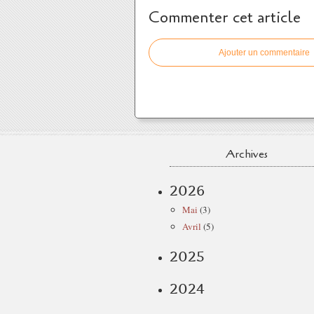
Commenter cet article
Ajouter un commentaire
Archives
2026
Mai
(3)
Avril
(5)
2025
2024