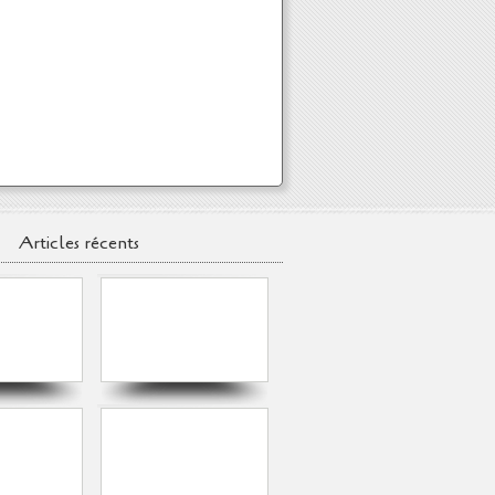
Articles récents