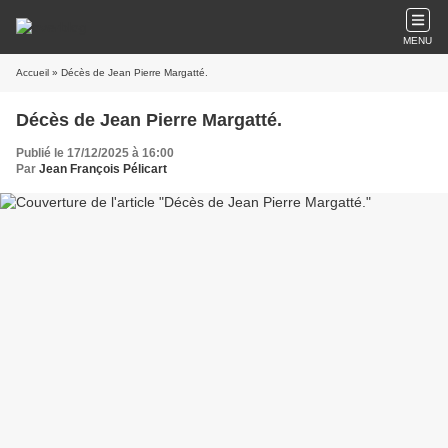
MENU
Accueil
» Décès de Jean Pierre Margatté.
Décès de Jean Pierre Margatté.
Publié le 17/12/2025 à 16:00
Par
Jean François Pélicart