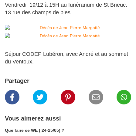
Vendredi 19/12 à 15H au funérarium de St Brieuc,
13 rue des champs de pies.
Séjour CODEP Lubéron, avec André et au sommet
du Ventoux.
Partager
Vous aimerez aussi
Que faire ce WE ( 24-25/05) ?