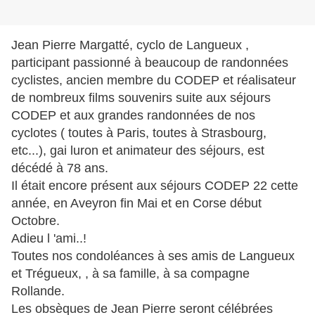
Jean Pierre Margatté, cyclo de Langueux ,
participant passionné à beaucoup de randonnées
cyclistes, ancien membre du CODEP et réalisateur
de nombreux films souvenirs suite aux séjours
CODEP et aux grandes randonnées de nos
cyclotes ( toutes à Paris, toutes à Strasbourg,
etc...), gai luron et animateur des séjours, est
décédé à 78 ans.
Il était encore présent aux séjours CODEP 22 cette
année, en Aveyron fin Mai et en Corse début
Octobre.
Adieu l 'ami..!
Toutes nos condoléances à ses amis de Langueux
et Trégueux, , à sa famille, à sa compagne
Rollande.
Les obsèques de Jean Pierre seront célébrées