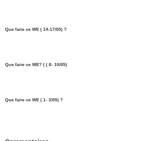
Que faire ce WE ( 14-17/05) ?
Que faire ce WE? ( ( 8- 10/05)
Que faire ce WE ( 1- 3/05) ?