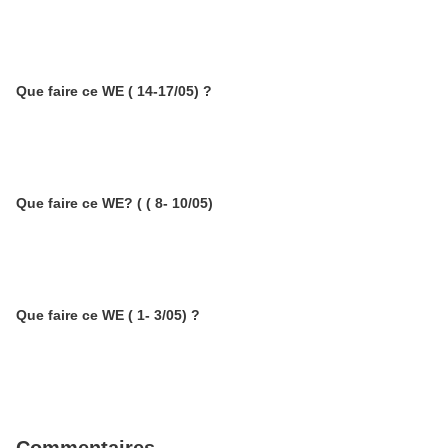
Que faire ce WE ( 14-17/05) ?
Que faire ce WE? ( ( 8- 10/05)
Que faire ce WE ( 1- 3/05) ?