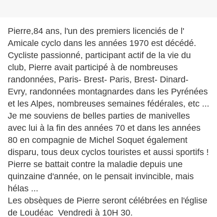
Pierre,84 ans, l'un des premiers licenciés de l'
Amicale cyclo dans les années 1970 est décédé.
Cycliste passionné, participant actif de la vie du
club, Pierre avait participé à de nombreuses
randonnées, Paris- Brest- Paris, Brest- Dinard-
Evry, randonnées montagnardes dans les Pyrénées
et les Alpes, nombreuses semaines fédérales, etc ...
Je me souviens de belles parties de manivelles
avec lui à la fin des années 70 et dans les années
80 en compagnie de Michel Soquet également
disparu, tous deux cyclos touristes et aussi sportifs !
Pierre se battait contre la maladie depuis une
quinzaine d'année, on le pensait invincible, mais
hélas ...
Les obsèques de Pierre seront célébrées en l'église
de Loudéac Vendredi à 10H 30.