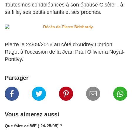
Toutes nos condoléances à son épouse Gisèle , à
sa fille, ses petits enfants et ses proches.
Pierre le 24/09/2016 au côté d'Audrey Cordon
Ragot à l'occasion de la Jean Paul Ollivier à Noyal-
Pontivy.
Partager
Vous aimerez aussi
Que faire ce WE ( 24-25/05) ?