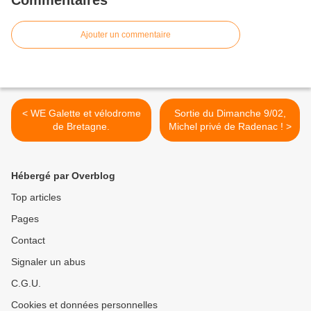
Commentaires
Ajouter un commentaire
< WE Galette et vélodrome
Sortie du Dimanche 9/02,
de Bretagne.
Michel privé de Radenac ! >
Hébergé par Overblog
Top articles
Pages
Contact
Signaler un abus
C.G.U.
Cookies et données personnelles