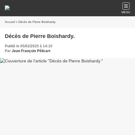
MENU
Accueil
» Décès de Pierre Boishardy.
Décès de Pierre Boishardy.
Publié le 05/02/2025 à 14:10
Par
Jean François Pélicart