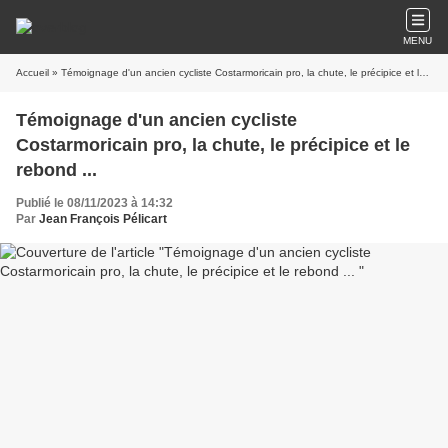
MENU
Accueil
» Témoignage d'un ancien cycliste Costarmoricain pro, la chute, le précipice et le rebond ...
Témoignage d'un ancien cycliste
Costarmoricain pro, la chute, le précipice et le
rebond ...
Publié le 08/11/2023 à 14:32
Par
Jean François Pélicart