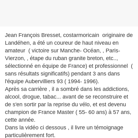
Jean François Bresset, costarmoricain originaire de
Landéhen, a été un coureur de haut niveau en
amateur ( victoire sur Manche- Océan, , Paris-
Vierzon, , étape du ruban granite breton, etc..,
sélectionné en équipe de France) et professionnel (
sans résultats significatifs) pendant 3 ans dans
l'équipe Aubervilliers 93 ( 1994- 1996).
Après sa carrière , il a sombré dans les addictions,
alcool, drogue, tabac... avant de se reconstruire et
de s'en sortir par la reprise du vélo, et est devenu
champion de France Master ( 55- 60 ans) à 57 ans,
cette année.
Dans la vidéo ci dessous , il livre un témoignage
particulièrement fort.