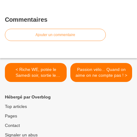
Commentaires
Ajouter un commentaire
< Riche WE, potée le
Passion vélo... Quand on
Samedi soir, sortie le
aime on ne compte pas ! >
Dimanche...
Hébergé par Overblog
Top articles
Pages
Contact
Signaler un abus