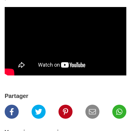
Partager