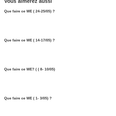
Vous aimerez aussi
Que faire ce WE ( 24-25/05) ?
Que faire ce WE ( 14-17/05) ?
Que faire ce WE? ( ( 8- 10/05)
Que faire ce WE ( 1- 3/05) ?