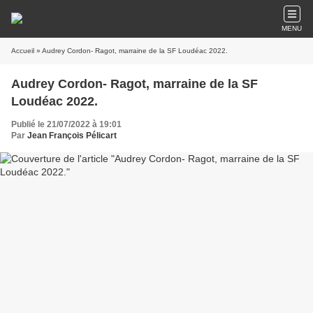
MENU
Accueil
» Audrey Cordon- Ragot, marraine de la SF Loudéac 2022.
Audrey Cordon- Ragot, marraine de la SF
Loudéac 2022.
Publié le 21/07/2022 à 19:01
Par
Jean François Pélicart