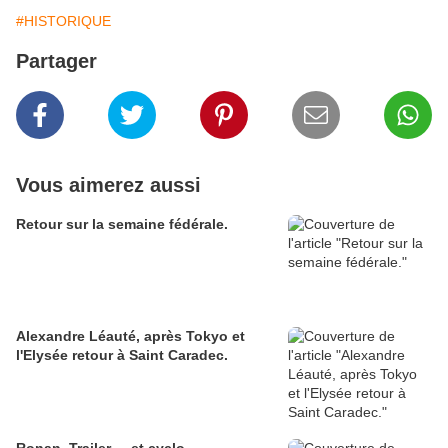
#HISTORIQUE
Partager
Vous aimerez aussi
Retour sur la semaine fédérale.
Alexandre Léauté, après Tokyo et
l'Elysée retour à Saint Caradec.