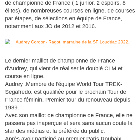
de championne de France ( 1 junior, 2 espoirs, 8
élites), de nombreuses courses en ligne, de courses
par étapes, de sélections en équipe de France,
notamment aux JO de 2012 et 2016.
Le dernier maillot de championne de France
d'Audrey, qui vient de réaliser le doublé CLM et
course en ligne.
Audrey ,Membre de l'équipe World Tour TREK-
Segafredo, est qualifiée pour le prochain Tour de
France féminin, Premier tour du renouveau depuis
1989.
Avec son maillot de championne de France, elle ne
passera pas inaperçue et sera sans aucun doute la
star des médias et la préférée du public.
Après avoir participé au premier Paris Roubaix