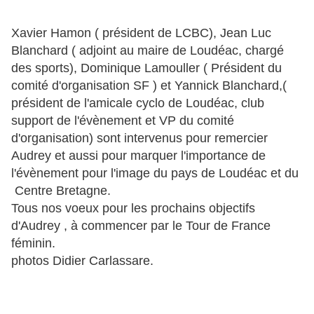
Xavier Hamon ( président de LCBC), Jean Luc
Blanchard ( adjoint au maire de Loudéac, chargé
des sports), Dominique Lamouller ( Président du
comité d'organisation SF ) et Yannick Blanchard,(
président de l'amicale cyclo de Loudéac, club
support de l'évènement et VP du comité
d'organisation) sont intervenus pour remercier
Audrey et aussi pour marquer l'importance de
l'évènement pour l'image du pays de Loudéac et du
Centre Bretagne.
Tous nos voeux pour les prochains objectifs
d'Audrey , à commencer par le Tour de France
féminin.
photos Didier Carlassare.