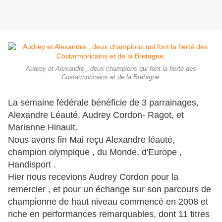
Audrey et Alexandre , deux champions qui font la fierté des
Costarmoricains et de la Bretagne.
La semaine fédérale bénéficie de 3 parrainages,
Alexandre Léauté, Audrey Cordon- Ragot, et
Marianne Hinault.
Nous avons fin Mai reçu Alexandre léauté,
champion olympique , du Monde, d'Europe ,
Handisport .
Hier nous recevions Audrey Cordon pour la
remercier , et pour un échange sur son parcours de
championne de haut niveau commencé en 2008 et
riche en performances remarquables, dont 11 titres