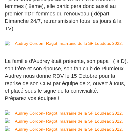
femmes ( 8eme), elle participera donc aussi au
premier TDF femmes du renouveau ( départ
Dimanche 24/7, retransmission tous les jours à la
TV).
La famille d'Audrey était présente, son papa ( à D),
son frère et son épouse, son fan club de Plumieux.
Audrey nous donne RDV le 15 Octobre pour la
reprise de son CLM par équipe de 2, ouvert à tous,
et placé sous le signe de la convivialité.
Préparez vos équipes !