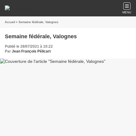
MENU
Accueil
» Semaine fédérale, Valognes
Semaine fédérale, Valognes
Publié le 28/07/2021 à 10:22
Par
Jean François Pélicart