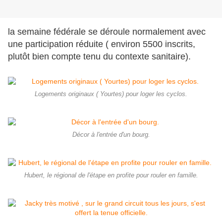
la semaine fédérale se déroule normalement avec
une participation réduite ( environ 5500 inscrits,
plutôt bien compte tenu du contexte sanitaire).
Logements originaux ( Yourtes) pour loger les cyclos.
Décor à l'entrée d'un bourg.
Hubert, le régional de l'étape en profite pour rouler en famille.