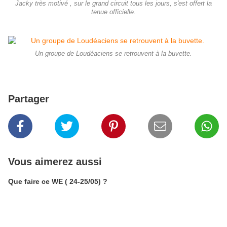
Jacky très motivé , sur le grand circuit tous les jours, s'est offert la
tenue officielle.
Un groupe de Loudéaciens se retrouvent à la buvette.
Partager
Vous aimerez aussi
Que faire ce WE ( 24-25/05) ?