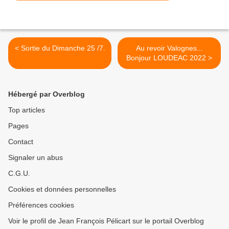
< Sortie du Dimanche 25 /7.
Au revoir Valognes...
Bonjour LOUDEAC 2022 >
Hébergé par Overblog
Top articles
Pages
Contact
Signaler un abus
C.G.U.
Cookies et données personnelles
Préférences cookies
Voir le profil de Jean François Pélicart sur le portail Overblog