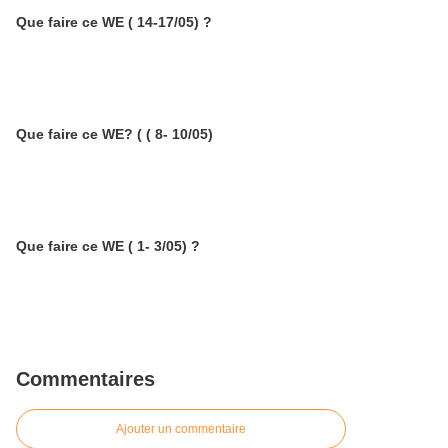
Que faire ce WE ( 14-17/05) ?
Que faire ce WE? ( ( 8- 10/05)
Que faire ce WE ( 1- 3/05) ?
Commentaires
Ajouter un commentaire