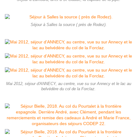
Séjour à Salles la source ( près de Rodez).
Mai 2012, séjour d'ANNECY, au centre, vue su sur Annecy et le lac au
belvédère du col de la Forclaz.