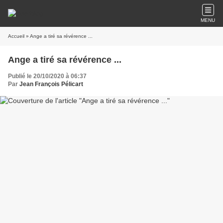
MENU
Accueil
» Ange a tiré sa révérence ...
Ange a tiré sa révérence ...
Publié le 20/10/2020 à 06:37
Par
Jean François Pélicart