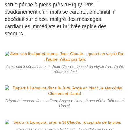
sortie pêche à pieds près d'Erquy. Pris
soudainement d'un malaise cardiaque définitif, il
décédait sur place, malgré des massages
cardiaques immédiats et l'arrivée rapide des
secours.
Avec son inséparable ami, Jean Claude... quand on voyait l'un , l'autre
n'était pas loin.
Départ à Lamoura dans le Jura, Ange en blanc, à ses côtés Clément et
Daniel.
Séjour à Lamoura, arrêt à St Claude, la capitale de la pipe.