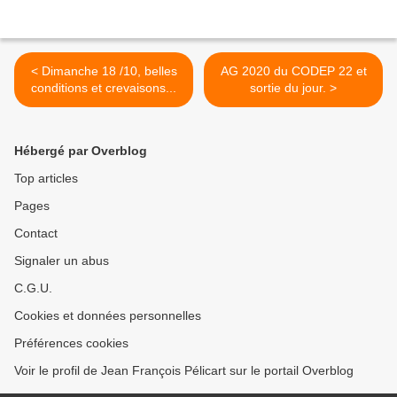
< Dimanche 18 /10, belles
AG 2020 du CODEP 22 et
conditions et crevaisons...
sortie du jour. >
Hébergé par Overblog
Top articles
Pages
Contact
Signaler un abus
C.G.U.
Cookies et données personnelles
Préférences cookies
Voir le profil de Jean François Pélicart sur le portail Overblog