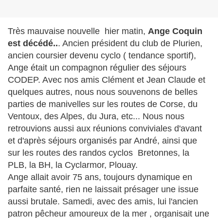
Très mauvaise nouvelle hier matin,
Ange Coquin
est décédé..
. Ancien président du club de Plurien,
ancien coursier devenu cyclo ( tendance sportif),
Ange était un compagnon régulier des séjours
CODEP. Avec nos amis Clément et Jean Claude et
quelques autres, nous nous souvenons de belles
parties de manivelles sur les routes de Corse, du
Ventoux, des Alpes, du Jura, etc... Nous nous
retrouvions aussi aux réunions conviviales d'avant
et d'après séjours organisés par André, ainsi que
sur les routes des randos cyclos Bretonnes, la
PLB, la BH, la Cyclarmor, Plouay.
Ange allait avoir 75 ans, toujours dynamique en
parfaite santé, rien ne laissait présager une issue
aussi brutale. Samedi, avec des amis, lui l'ancien
patron pêcheur amoureux de la mer , organisait une