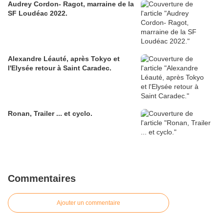
Audrey Cordon- Ragot, marraine de la
SF Loudéac 2022.
Alexandre Léauté, après Tokyo et
l'Elysée retour à Saint Caradec.
Ronan, Trailer ... et cyclo.
Commentaires
Ajouter un commentaire