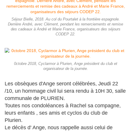
Séjour Bielle, 2018. Au col du Pourtalet à la frontière espagnole.
Derrière André, avec Clément, pendant les remerciements et remise
des cadeaux à André et Marie France, organisateurs des séjours
CODEP 22.
0ctobre 2018, Cyclarmor à Plurien, Ange président du club et
organisateur de la journée.
Les obsèques d'Ange seront célébrées, Jeudi 22
/10, un hommage civil lui sera rendu à 10H 30, salle
communale de PLURIEN.
Toutes nos condoléances à Rachel sa compagne,
leurs enfants , ses amis et cyclos du club de
Plurien.
Le décès d' Ange, nous rappelle aussi celui de