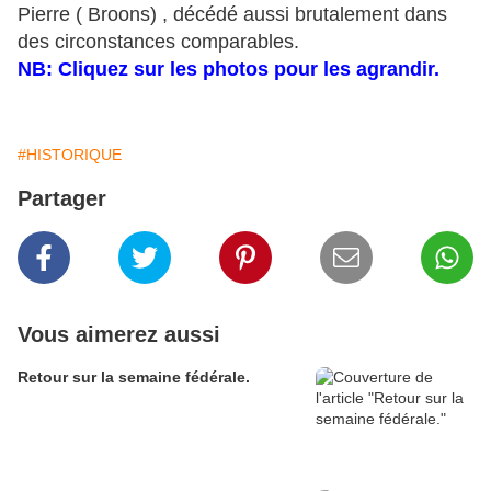
Pierre ( Broons) , décédé aussi brutalement dans
des circonstances comparables.
NB: Cliquez sur les photos pour les agrandir.
#HISTORIQUE
Partager
Vous aimerez aussi
Retour sur la semaine fédérale.