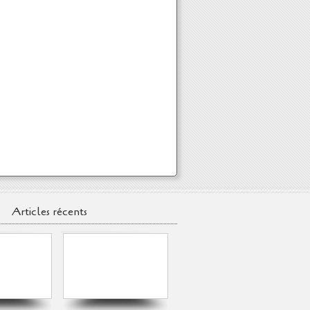
Articles récents