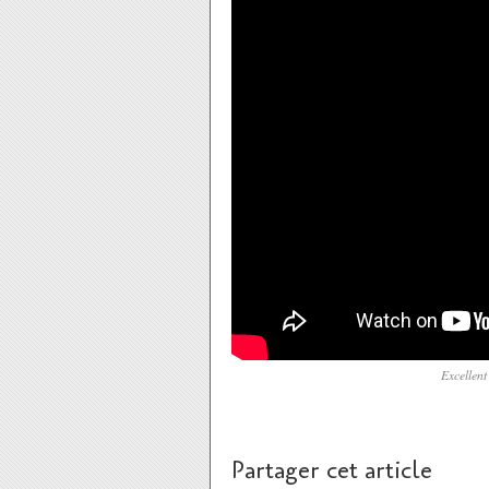
Excellent
Partager cet article