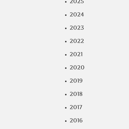
2025
2024
2023
2022
2021
2020
2019
2018
2017
2016