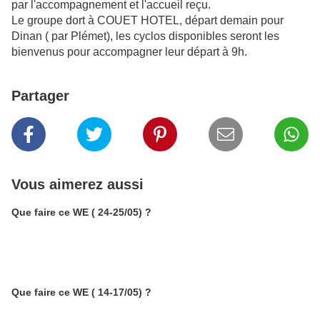
par l'accompagnement et l'accueil reçu.
Le groupe dort à COUET HOTEL, départ demain pour
Dinan ( par Plémet), les cyclos disponibles seront les
bienvenus pour accompagner leur départ à 9h.
Partager
Vous aimerez aussi
Que faire ce WE ( 24-25/05) ?
Que faire ce WE ( 14-17/05) ?