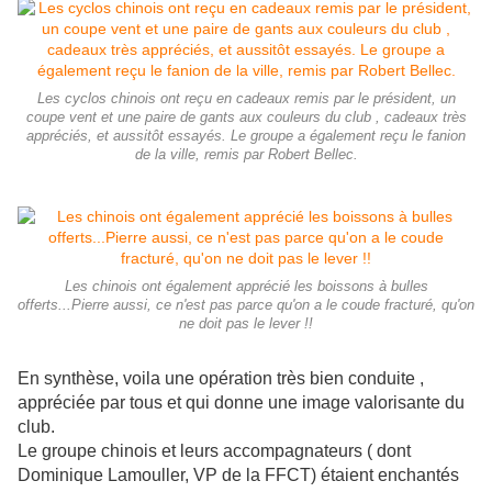
Les cyclos chinois ont reçu en cadeaux remis par le président, un
coupe vent et une paire de gants aux couleurs du club , cadeaux très
appréciés, et aussitôt essayés. Le groupe a également reçu le fanion
de la ville, remis par Robert Bellec.
Les chinois ont également apprécié les boissons à bulles
offerts...Pierre aussi, ce n'est pas parce qu'on a le coude fracturé, qu'on
ne doit pas le lever !!
En synthèse, voila une opération très bien conduite ,
appréciée par tous et qui donne une image valorisante du
club.
Le groupe chinois et leurs accompagnateurs ( dont
Dominique Lamouller, VP de la FFCT) étaient enchantés