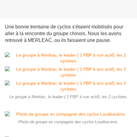
Une bonne trentaine de cyclos s'étaient mobilisés pour
aller à la rencontre du groupe chinois. Nous les avons
retrouvé à MERLEAC, ou ils faisaient une pause.
Le groupe à Merléac, le leader ( 1 PBP à son actif), les 2 cyclotes.
Photo de groupe en compagnie des cyclos Loudéaciens.