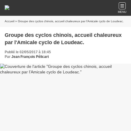
MENU
Accueil
» Groupe des cyclos chinois, accueil chaleureux par l'Amicale cyclo de Loudeac.
Groupe des cyclos chinois, accueil chaleureux
par l'Amicale cyclo de Loudeac.
Publié le 02/05/2017 à 18:45
Par
Jean François Pélicart