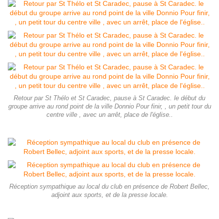
Retour par St Thélo et St Caradec, pause à St Caradec. le début du
groupe arrive au rond point de la ville Donnio Pour finir, , un petit tour du
centre ville , avec un arrêt, place de l'église..
Réception sympathique au local du club en présence de Robert Bellec,
adjoint aux sports, et de la presse locale.