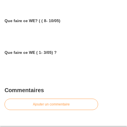
Que faire ce WE? ( ( 8- 10/05)
Que faire ce WE ( 1- 3/05) ?
Commentaires
Ajouter un commentaire