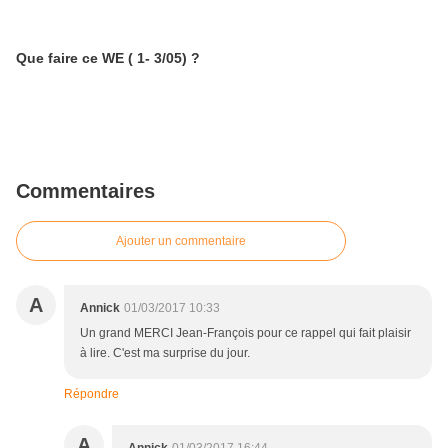
Que faire ce WE ( 1- 3/05) ?
Commentaires
Ajouter un commentaire
A
Annick
01/03/2017 10:33
Un grand MERCI Jean-François pour ce rappel qui fait plaisir
à lire. C'est ma surprise du jour.
Répondre
A