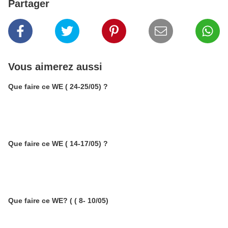
Partager
Vous aimerez aussi
Que faire ce WE ( 24-25/05) ?
Que faire ce WE ( 14-17/05) ?
Que faire ce WE? ( ( 8- 10/05)