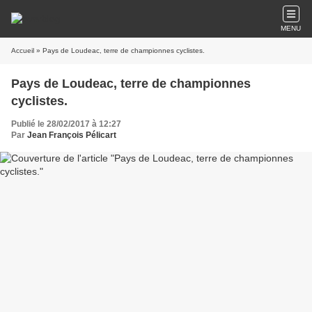
MENU
Accueil
» Pays de Loudeac, terre de championnes cyclistes.
Pays de Loudeac, terre de championnes
cyclistes.
Publié le 28/02/2017 à 12:27
Par
Jean François Pélicart