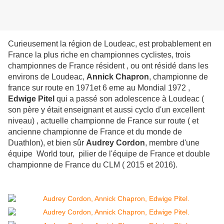
Curieusement la région de Loudeac, est probablement en
France la plus riche en championnes cyclistes, trois
championnes de France résident , ou ont résidé dans les
environs de Loudeac,
Annick Chapron
, championne de
france sur route en 1971et 6 eme au Mondial 1972 ,
Edwige Pitel
qui a passé son adolescence à Loudeac (
son père y était enseignant et aussi cyclo d'un excellent
niveau) , actuelle championne de France sur route ( et
ancienne championne de France et du monde de
Duathlon), et bien sûr
Audrey Cordon
, membre d'une
équipe World tour, pilier de l'équipe de France et double
championne de France du CLM ( 2015 et 2016).