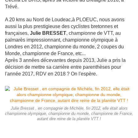
Trévé.
A 20 kms au Nord de Loudeac,à PLOEUC, nous avons
aussi la plus prestigieuse des cyclistes bretonnes et
françaises,
Julie BRESSET
, championne de VTT, au
palmarès impressionnant, championne olympique à
Londres en 2012, championne du monde, 2 coupes du
Monde, championne de France, etc...
Après 3 années décevantes depuis 2013, Julie a pris la
décision de mettre sa carrière entre parenthèses pour
l'année 2017, RDV en 2018 ? On l'espère.
Julie Bresset , en compagnie de Michèle, fin 2012, elle était alors
championne olympique, championne du monde, championne de France,
autant dire reine de la planète VTT !