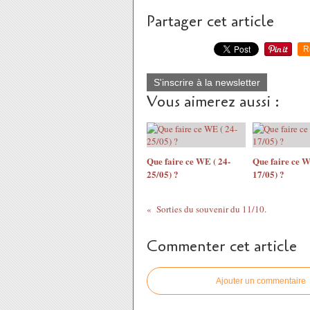
Partager cet article
R
S'inscrire à la newsletter
Vous aimerez aussi :
Que faire ce WE ( 24-
Que faire ce W
25/05) ?
17/05) ?
Sorties du souvenir du 11/10.
Commenter cet article
Ajouter un commentaire