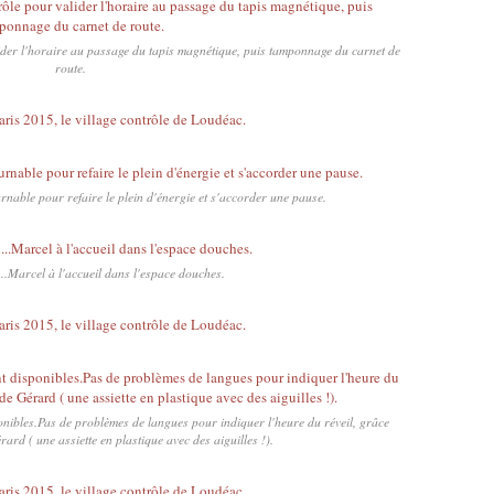
lider l'horaire au passage du tapis magnétique, puis tamponnage du carnet de
route.
urnable pour refaire le plein d'énergie et s'accorder une pause.
..Marcel à l'accueil dans l'espace douches.
nibles.Pas de problèmes de langues pour indiquer l'heure du réveil, grâce
ard ( une assiette en plastique avec des aiguilles !).