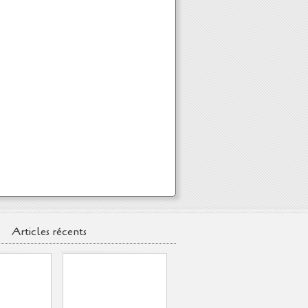
Articles récents