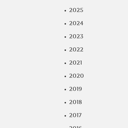
2025
2024
2023
2022
2021
2020
2019
2018
2017